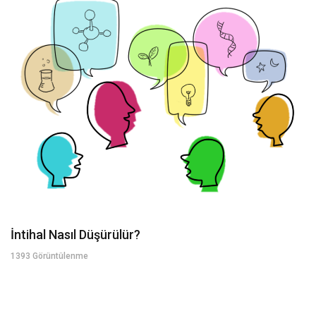
İntihal Nasıl Düşürülür?
1393 Görüntülenme