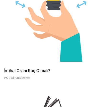
İntihal Oranı Kaç Olmalı?
5932 Görüntülenme