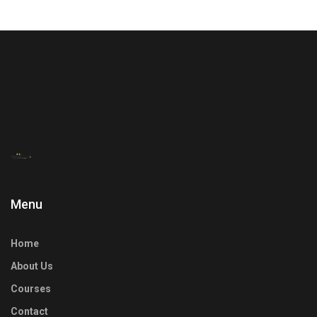
Menu
Home
About Us
Courses
Contact