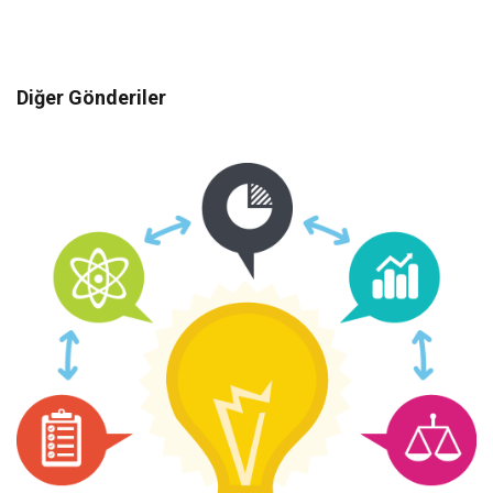
Diğer Gönderiler