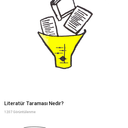
Literatür Taraması Nedir?
1207 Görüntülenme